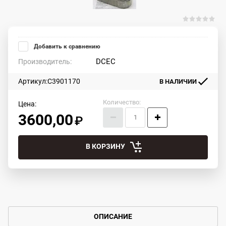
Добавить к сравнению
DCEC
Производитель:
Артикул:
C3901170
В НАЛИЧИИ
Количество:
Цена:
3600,00
В КОРЗИНУ
ОПИСАНИЕ