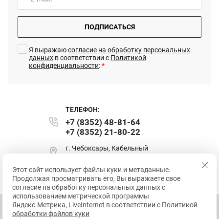
ПОДПИСАТЬСЯ
Я выражаю
согласие на обработку персональных
данных
в соответствии с
Политикой
конфиденциальности
:
*
ТЕЛЕФОН:
+7 (8352) 48-81-64
+7 (8352) 21-80-22
г. Чебоксары, Кабельный
проезд, д. 3
Этот сайт использует файлы куки и метаданные.
sales@intertrek.ru
Продолжая просматривать его, Вы выражаете свое
согласие на обработку персональных данных с
использованием метрической программы
Яндекс.Метрика, LiveInternet в соответствии с
Политикой
обработки файлов куки