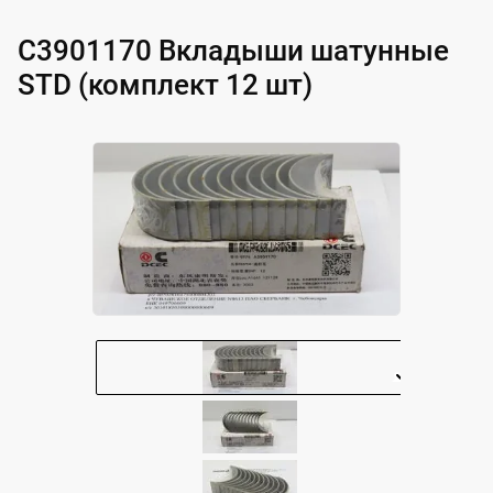
C3901170 Вкладыши шатунные
STD (комплект 12 шт)