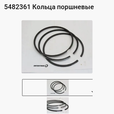
5482361 Кольца поршневые