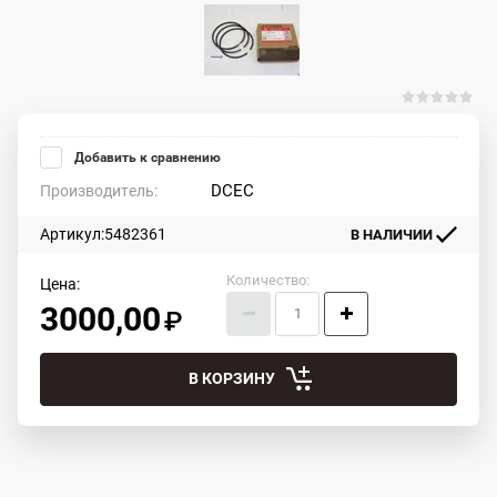
Добавить к сравнению
DCEC
Производитель:
Артикул:
5482361
В НАЛИЧИИ
Количество:
Цена:
3000,00
В КОРЗИНУ