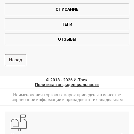
ОПИСАНИЕ
ТЕГИ
ОТЗЫВЫ
Назад
© 2018 - 2026 И-Трек
Политика конфиденциальности
Наименования торговых марок приведены в качестве
справочной информации и принадлежат их владельцам