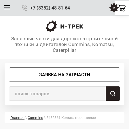
+7 (8352) 48-81-64
0
И-ТРЕК
Запасные части для дорожно-строительной
техники и двигателей Cummins, Komatsu,
Caterpillar
ЗАЯВКА НА ЗАПЧАСТИ
Главная
\
Cummins
\ 5482361 Кольца поршневые