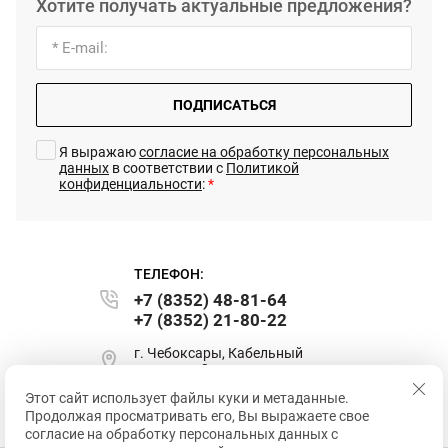
Хотите получать актуальные предложения?
ПОДПИСАТЬСЯ
Я выражаю
согласие на обработку персональных
данных
в соответствии с
Политикой
конфиденциальности
:
*
ТЕЛЕФОН:
+7 (8352) 48-81-64
+7 (8352) 21-80-22
г. Чебоксары, Кабельный
проезд, д. 3
Этот сайт использует файлы куки и метаданные.
sales@intertrek.ru
Продолжая просматривать его, Вы выражаете свое
согласие на обработку персональных данных с